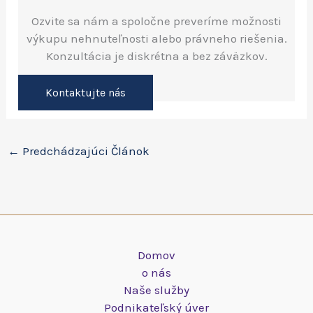
Ozvite sa nám a spoločne preveríme možnosti
výkupu nehnuteľnosti alebo právneho riešenia.
Konzultácia je diskrétna a bez záväzkov.
Kontaktujte nás
←
Predchádzajúci Článok
Domov
o nás
Naše služby
Podnikateľský úver