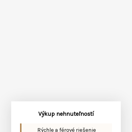
Výkup nehnuteľností
Rýchle a férové riešenie