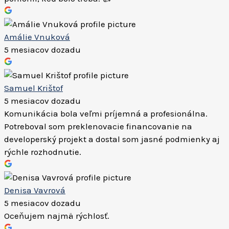
Amálie Vnuková
5 mesiacov dozadu
Samuel Krištof
5 mesiacov dozadu
Komunikácia bola veľmi príjemná a profesionálna.
Potreboval som preklenovacie financovanie na
developerský projekt a dostal som jasné podmienky aj
rýchle rozhodnutie.
Denisa Vavrová
5 mesiacov dozadu
Oceňujem najmä rýchlosť.