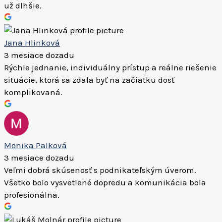
už dlhšie.
Jana Hlinková
3 mesiace dozadu
Rýchle jednanie, individuálny prístup a reálne riešenie
situácie, ktorá sa zdala byť na začiatku dosť
komplikovaná.
Monika Palková
3 mesiace dozadu
Veľmi dobrá skúsenosť s podnikateľským úverom.
Všetko bolo vysvetlené dopredu a komunikácia bola
profesionálna.