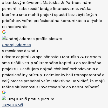
a bankovým úverom. Matuška & Partners nám
pomohli zabezpečiť bridge financovanie, vďaka
ktorému sme mohli projekt spustiť bez zbytočných
prieťahov. Veľmi profesionálna komunikácia a rýchle
rozhodovanie.
Ondrej Adamec
5 mesiacov dozadu
Private capital So spoločnosťou Matuška & Partners
sme riešili vstup súkromného kapitálu do realitného
projektu. Oceňujem najmä rýchlosť rozhodovania a
profesionálny prístup. Podmienky boli transparentné a
celý proces prebehol veľmi efektívne. Je vidieť, že majú
reálne skúsenosti s investovaním do nehnuteľností.
Juraj Kubiš