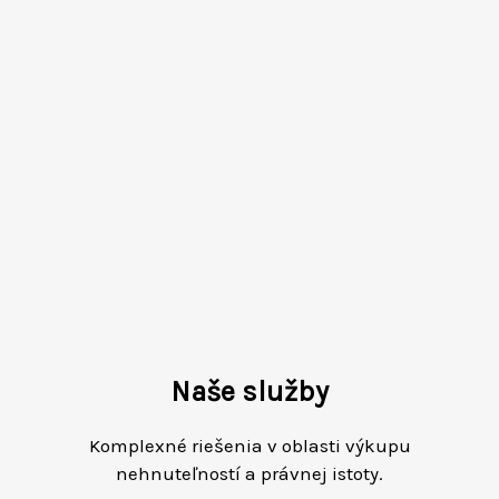
Naše služby
Komplexné riešenia v oblasti výkupu
nehnuteľností a právnej istoty.