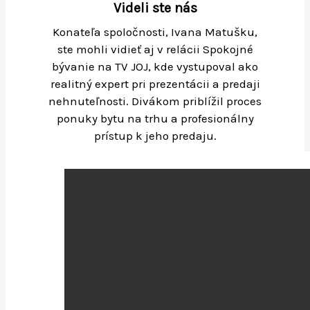
Videli ste nás
Konateľa spoločnosti, Ivana Matušku,
ste mohli vidieť aj v relácii Spokojné
bývanie na TV JOJ, kde vystupoval ako
realitný expert pri prezentácii a predaji
nehnuteľnosti. Divákom priblížil proces
ponuky bytu na trhu a profesionálny
prístup k jeho predaju.