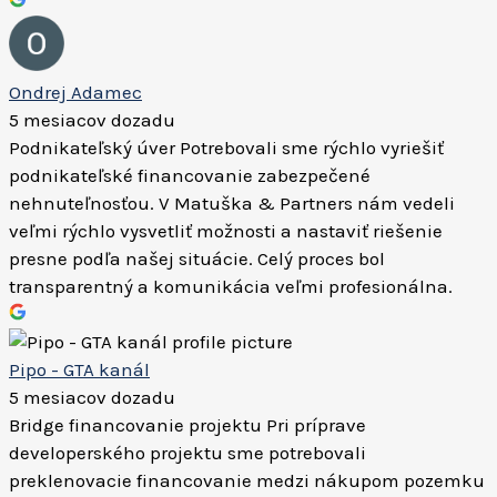
Ondrej Adamec
5 mesiacov dozadu
Podnikateľský úver Potrebovali sme rýchlo vyriešiť
podnikateľské financovanie zabezpečené
nehnuteľnosťou. V Matuška & Partners nám vedeli
veľmi rýchlo vysvetliť možnosti a nastaviť riešenie
presne podľa našej situácie. Celý proces bol
transparentný a komunikácia veľmi profesionálna.
Pipo - GTA kanál
5 mesiacov dozadu
Bridge financovanie projektu Pri príprave
developerského projektu sme potrebovali
preklenovacie financovanie medzi nákupom pozemku