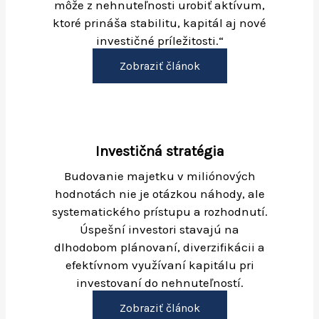
môže z nehnuteľnosti urobiť aktívum,
ktoré prináša stabilitu, kapitál aj nové
investičné príležitosti.“
Zobraziť článok
Investičná stratégia
Budovanie majetku v miliónových
hodnotách nie je otázkou náhody, ale
systematického prístupu a rozhodnutí.
Úspešní investori stavajú na
dlhodobom plánovaní, diverzifikácii a
efektívnom využívaní kapitálu pri
investovaní do nehnuteľností.
Zobraziť článok