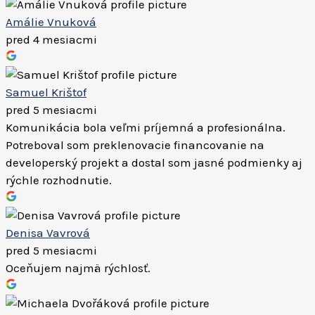
Amálie Vnuková
pred 4 mesiacmi
Samuel Krištof
pred 5 mesiacmi
Komunikácia bola veľmi príjemná a profesionálna.
Potreboval som preklenovacie financovanie na
developerský projekt a dostal som jasné podmienky aj
rýchle rozhodnutie.
Denisa Vavrová
pred 5 mesiacmi
Oceňujem najmä rýchlosť.