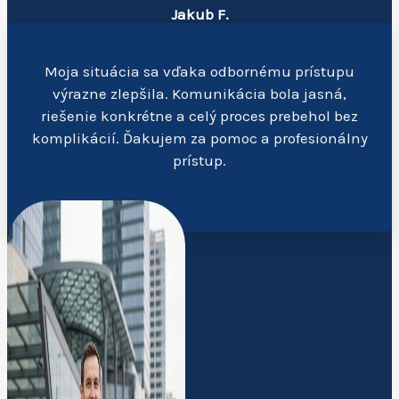
Jakub F.
Moja situácia sa vďaka odbornému prístupu
výrazne zlepšila. Komunikácia bola jasná,
riešenie konkrétne a celý proces prebehol bez
komplikácií. Ďakujem za pomoc a profesionálny
prístup.