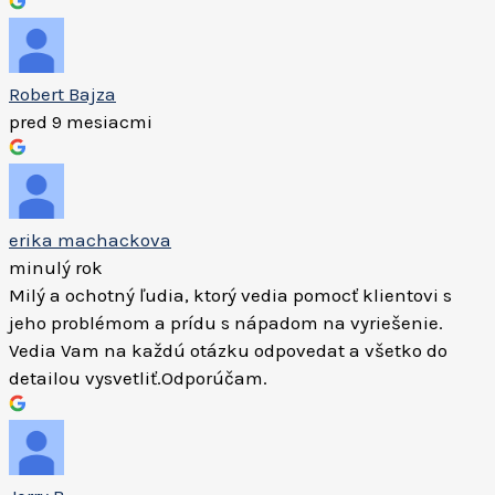
Robert Bajza
pred 9 mesiacmi
erika machackova
minulý rok
Milý a ochotný ľudia, ktorý vedia pomocť klientovi s
jeho problémom a prídu s nápadom na vyriešenie.
Vedia Vam na každú otázku odpovedat a všetko do
detailou vysvetliť.Odporúčam.