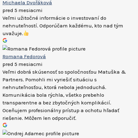
Michaela Dvořáková
pred 5 mesiacmi
Veľmi užitočné informácie o investovaní do
nehnuteľností. Odporúčam každému, kto nad tým
uvažuje.
Romana Fedorová
pred 5 mesiacmi
Veľmi dobrá skúsenosť so spoločnosťou Matuška &
Partners. Pomohli mi vyriešiť situáciu s
nehnuteľnosťou, ktorá nebola jednoduchá.
Komunikácia bola rýchla, všetko prebehlo
transparentne a bez zbytočných komplikácií.
Oceňujem profesionálny prístup a ochotu hľadať
riešenie. Môžem len odporučiť.